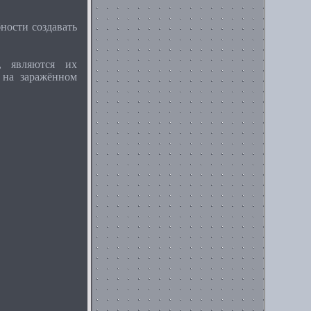
ности создавать
, являются их
 на заражённом